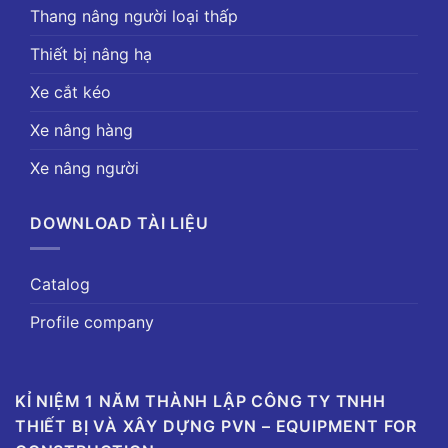
Thang nâng người loại thấp
Thiết bị nâng hạ
Xe cắt kéo
Xe nâng hàng
Xe nâng người
DOWNLOAD TÀI LIỆU
Catalog
Profile company
KỈ NIỆM 1 NĂM THÀNH LẬP CÔNG TY TNHH
THIẾT BỊ VÀ XÂY DỰNG PVN – EQUIPMENT FOR