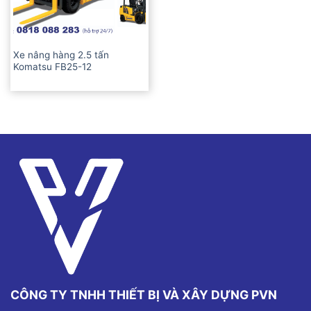
Xe nâng hàng 2.5 tấn
Komatsu FB25-12
CÔNG TY TNHH THIẾT BỊ VÀ XÂY DỰNG PVN