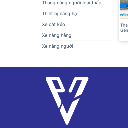
Thang nâng người loại thấp
Thiết bị nâng hạ
Xe cắt kéo
Tha
Gen
Xe nâng hàng
Xe nâng người