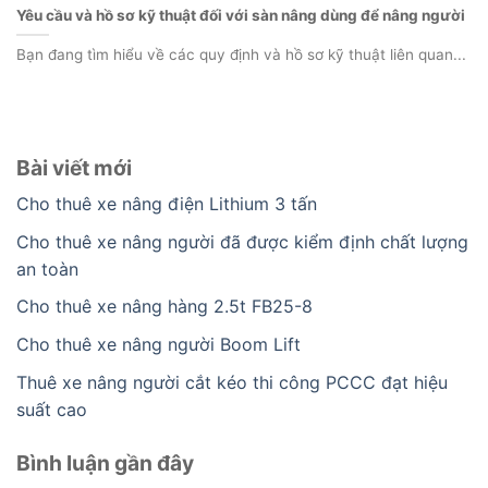
Yêu cầu và hồ sơ kỹ thuật đối với sàn nâng dùng để nâng người
Bạn đang tìm hiểu về các quy định và hồ sơ kỹ thuật liên quan...
Bài viết mới
Cho thuê xe nâng điện Lithium 3 tấn
Cho thuê xe nâng người đã được kiểm định chất lượng
an toàn
Cho thuê xe nâng hàng 2.5t FB25-8
Cho thuê xe nâng người Boom Lift
Thuê xe nâng người cắt kéo thi công PCCC đạt hiệu
suất cao
Bình luận gần đây