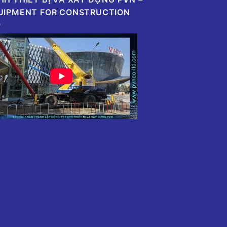
UIPMENT FOR CONSTRUCTION