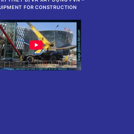
UIPMENT FOR CONSTRUCTION