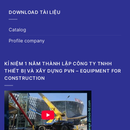
DOWNLOAD TÀI LIỆU
Catalog
Profile company
KỈ NIỆM 1 NĂM THÀNH LẬP CÔNG TY TNHH
THIẾT BỊ VÀ XÂY DỰNG PVN – EQUIPMENT FOR
CONSTRUCTION