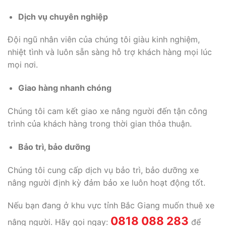
Dịch vụ chuyên nghiệp
Đội ngũ nhân viên của chúng tôi giàu kinh nghiệm,
nhiệt tình và luôn sẵn sàng hỗ trợ khách hàng mọi lúc
mọi nơi.
Giao hàng nhanh chóng
Chúng tôi cam kết giao xe nâng người đến tận công
trình của khách hàng trong thời gian thỏa thuận.
Bảo trì, bảo dưỡng
Chúng tôi cung cấp dịch vụ bảo trì, bảo dưỡng xe
nâng người định kỳ đảm bảo xe luôn hoạt động tốt.
Nếu bạn đang ở khu vực tỉnh Bắc Giang muốn thuê xe
0818 088 283
nâng người. Hãy gọi ngay:
để