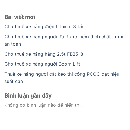
Bài viết mới
Cho thuê xe nâng điện Lithium 3 tấn
Cho thuê xe nâng người đã được kiểm định chất lượng
an toàn
Cho thuê xe nâng hàng 2.5t FB25-8
Cho thuê xe nâng người Boom Lift
Thuê xe nâng người cắt kéo thi công PCCC đạt hiệu
suất cao
Bình luận gần đây
Không có bình luận nào để hiển thị.