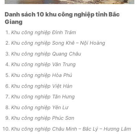
Danh sách 10 khu công nghiệp tỉnh Bắc
Giang
Khu công nghiệp Đình Trám
Khu công nghiệp Song Khê – Nội Hoàng
Khu công nghiệp Quang Châu
Khu công nghiệp Vân Trung
Khu công nghiệp Hòa Phú
Khu công nghiệp Việt Hàn
Khu công nghiệp Tân Hưng
Khu công nghiệp Yên Lư
Khu công nghiệp Phúc Sơn
Khu công nghiệp Châu Minh – Bắc Lý – Hương Lâm