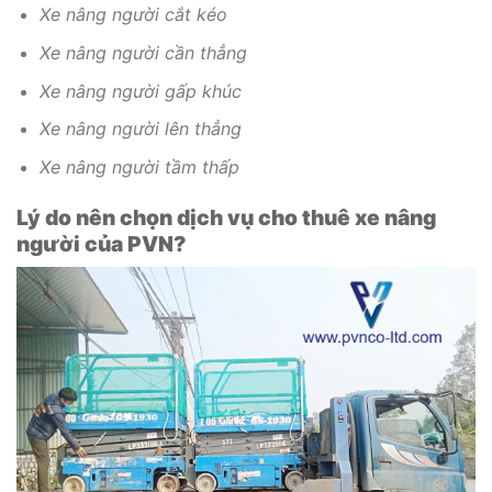
Xe nâng người cắt kéo
Xe nâng người cần thẳng
Xe nâng người gấp khúc
Xe nâng người lên thẳng
Xe nâng người tầm thấp
Lý do nên chọn dịch vụ cho thuê xe nâng
người của PVN?