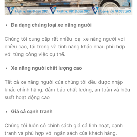
Đa dạng chủng loại xe nâng người
Chúng tôi cung cấp rất nhiều loại xe nâng người với
chiều cao, tải trọng và tính năng khác nhau phù hợp
với từng công việc cụ thể.
Xe nâng người chất lượng cao
Tất cả xe nâng người của chúng tôi đều được nhập
khẩu chính hãng, đảm bảo chất lượng, an toàn và hiệu
suất hoạt động cao
Giá cả cạnh tranh
Chúng tôi luôn có chính sách giá cả linh hoạt, cạnh
tranh và phù hợp với ngân sách của khách hàng.