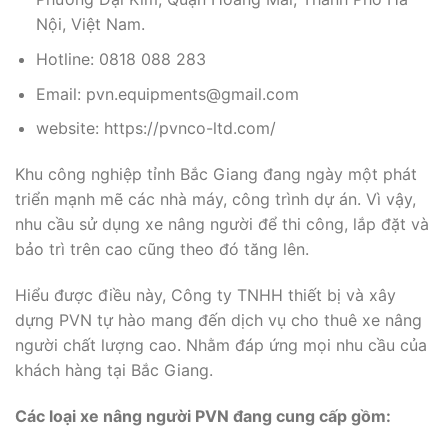
Nội, Việt Nam.
Hotline: 0818 088 283
Email: pvn.equipments@gmail.com
website: https://pvnco-ltd.com/
Khu công nghiệp tỉnh Bắc Giang đang ngày một phát
triển mạnh mẽ các nhà máy, công trình dự án. Vì vậy,
nhu cầu sử dụng xe nâng người để thi công, lắp đặt và
bảo trì trên cao cũng theo đó tăng lên.
Hiểu được điều này, Công ty TNHH thiết bị và xây
dựng PVN tự hào mang đến dịch vụ cho thuê xe nâng
người chất lượng cao. Nhằm đáp ứng mọi nhu cầu của
khách hàng tại Bắc Giang.
Các loại xe nâng người PVN đang cung cấp gồm: