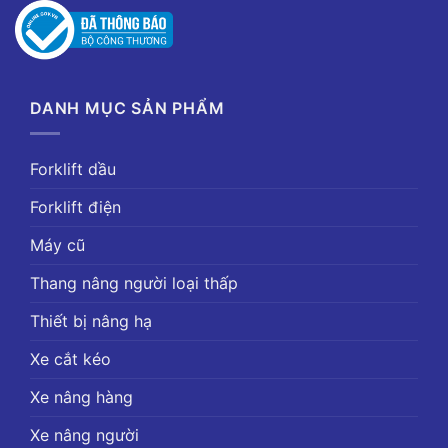
DANH MỤC SẢN PHẨM
Forklift dầu
Forklift điện
Máy cũ
Thang nâng người loại thấp
Thiết bị nâng hạ
Xe cắt kéo
Xe nâng hàng
Xe nâng người